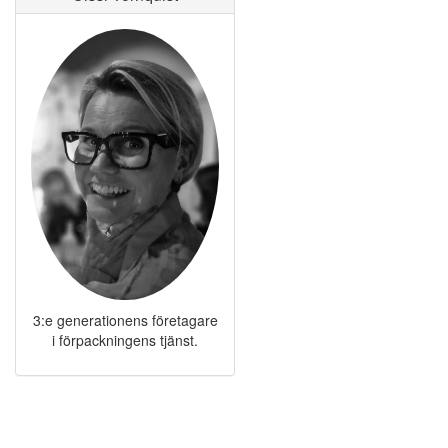
3:e generationens företagare
i förpackningens tjänst.